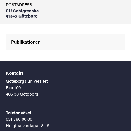
POSTADRESS
SU Sahlgrenska
41345 Göteborg
Publikationer
Kontakt
Göteborgs universitet
Box 100
405 30 Göteborg
Telefonväxel
031-786 00 00
Helgfria vardagar 8-16