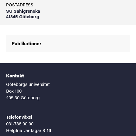
POSTADRESS
SU Sahlgrenska
41345 Göteborg
Publikationer
Kontakt
Göteborgs universitet
Box 100
405 30 Göteborg
Telefonväxel
031-786 00 00
Helgfria vardagar 8-16