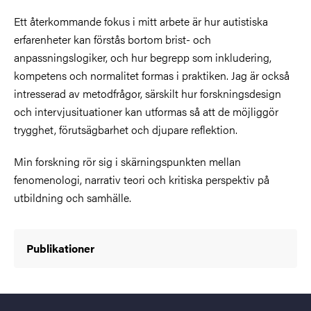
Ett återkommande fokus i mitt arbete är hur autistiska
erfarenheter kan förstås bortom brist- och
anpassningslogiker, och hur begrepp som inkludering,
kompetens och normalitet formas i praktiken. Jag är också
intresserad av metodfrågor, särskilt hur forskningsdesign
och intervjusituationer kan utformas så att de möjliggör
trygghet, förutsägbarhet och djupare reflektion.
Min forskning rör sig i skärningspunkten mellan
fenomenologi, narrativ teori och kritiska perspektiv på
utbildning och samhälle.
Publikationer