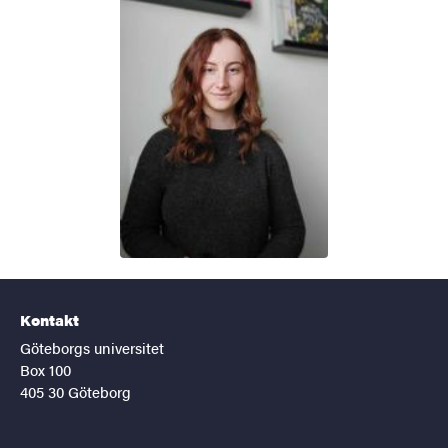
Kontakt
Göteborgs universitet
Box 100
405 30 Göteborg