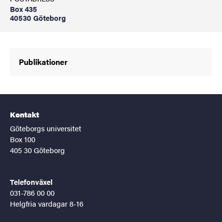
Box 435
40530 Göteborg
Publikationer
Kontakt
Göteborgs universitet
Box 100
405 30 Göteborg
Telefonväxel
031-786 00 00
Helgfria vardagar 8-16