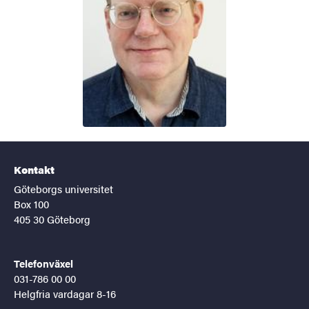
Kontakt
Göteborgs universitet
Box 100
405 30 Göteborg
Telefonväxel
031-786 00 00
Helgfria vardagar 8-16