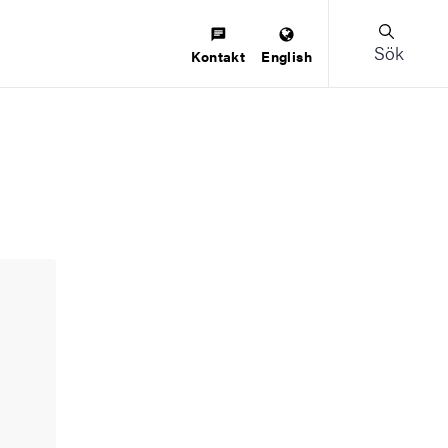
Sök
Kontakt
English