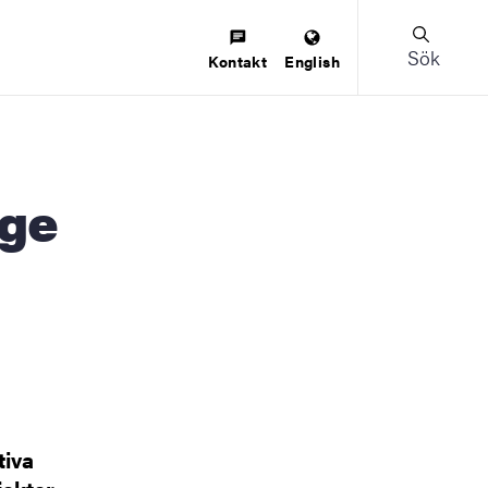
Sök
Kontakt
English
tiva