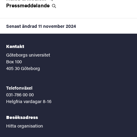
Pressmeddelande
Senast ändrad
11 november 2024
Kontakt
Göteborgs universitet
Box 100
405 30 Göteborg
Telefonväxel
031-786 00 00
Helgfria vardagar 8-16
Besöksadress
Hitta organisation