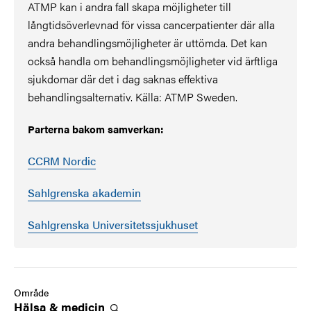
ATMP kan i andra fall skapa möjligheter till
långtidsöverlevnad för vissa cancerpatienter där alla
andra behandlingsmöjligheter är uttömda. Det kan
också handla om behandlingsmöjligheter vid ärftliga
sjukdomar där det i dag saknas effektiva
behandlingsalternativ. Källa: ATMP Sweden.
Parterna bakom samverkan:
CCRM Nordic
Sahlgrenska akademin
Sahlgrenska Universitetssjukhuset
Område
Hälsa &
medicin