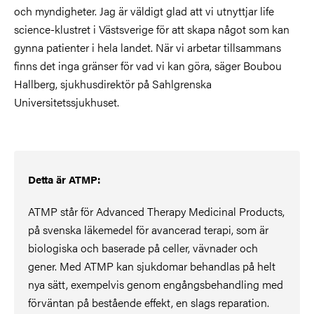
och myndigheter. Jag är väldigt glad att vi utnyttjar life
science-klustret i Västsverige för att skapa något som kan
gynna patienter i hela landet. När vi arbetar tillsammans
finns det inga gränser för vad vi kan göra, säger Boubou
Hallberg, sjukhusdirektör på Sahlgrenska
Universitetssjukhuset.
Detta är ATMP:
ATMP står för Advanced Therapy Medicinal Products,
på svenska läkemedel för avancerad terapi, som är
biologiska och baserade på celler, vävnader och
gener. Med ATMP kan sjukdomar behandlas på helt
nya sätt, exempelvis genom engångsbehandling med
förväntan på bestående effekt, en slags reparation.