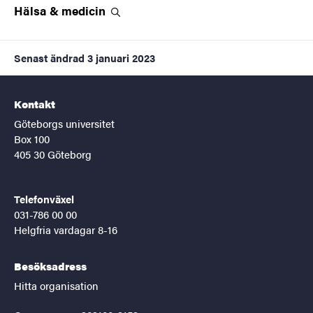
Hälsa &
medicin
Senast ändrad
3 januari 2023
Kontakt
Göteborgs universitet
Box 100
405 30 Göteborg
Telefonväxel
031-786 00 00
Helgfria vardagar 8-16
Besöksadress
Hitta organisation