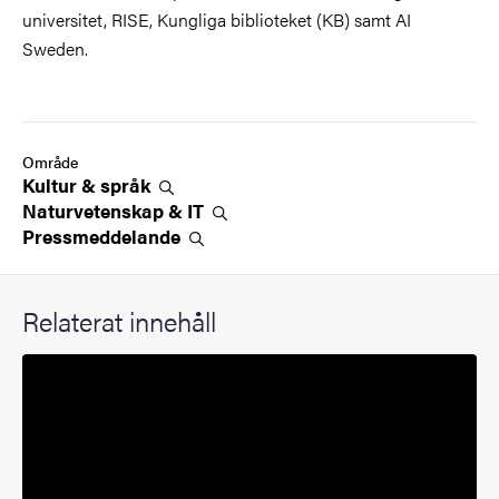
universitet, RISE, Kungliga biblioteket (KB) samt AI
Sweden.
Område
Kultur &
språk
Naturvetenskap &
IT
Pressmeddelande
Relaterat innehåll