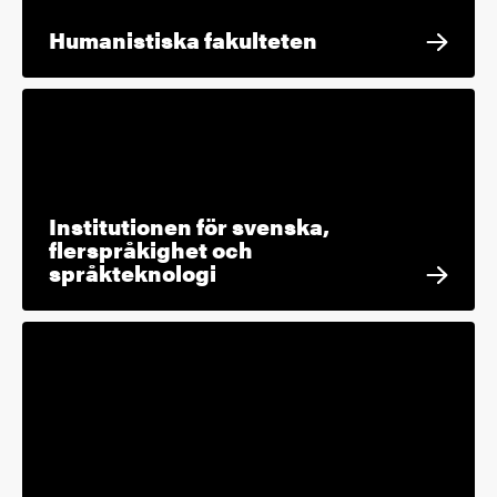
Humanistiska fakulteten
Institutionen för svenska,
flerspråkighet och
språkteknologi