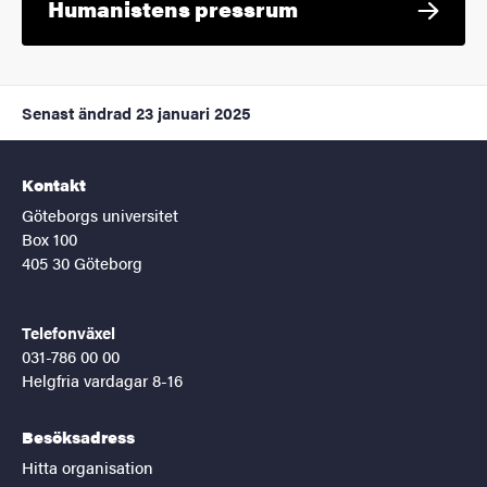
Humanistens pressrum
Senast ändrad
23 januari 2025
Kontakt
Göteborgs universitet
Box 100
405 30 Göteborg
Telefonväxel
031-786 00 00
Helgfria vardagar 8-16
Besöksadress
Hitta organisation