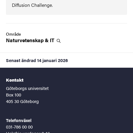
Diffusion Challenge.
Område
Naturvetenskap &
IT
Senast ändrad
14 januari 2026
Kontakt
Göteborgs universitet
Box 100
405 30 Göteborg
Telefonväxel
031-786 00 00