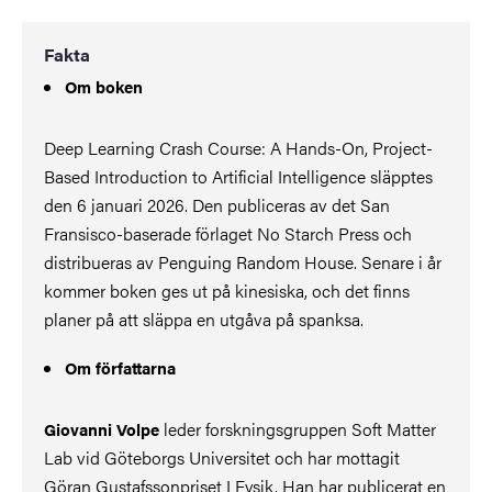
Fakta
Om boken
Deep Learning Crash Course: A Hands-On, Project-
Based Introduction to Artificial Intelligence släpptes
den 6 januari 2026. Den publiceras av det San
Fransisco-baserade förlaget No Starch Press och
distribueras av Penguing Random House. Senare i år
kommer boken ges ut på kinesiska, och det finns
planer på att släppa en utgåva på spanksa.
Om författarna
leder forskningsgruppen Soft Matter
Giovanni Volpe
Lab vid Göteborgs Universitet och har mottagit
Göran Gustafssonpriset I Fysik. Han har publicerat en