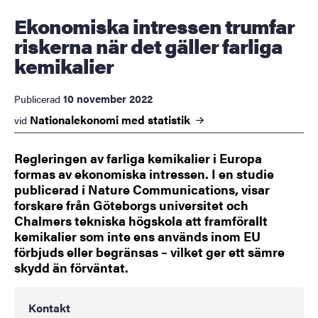
Ekonomiska intressen trumfar
riskerna när det gäller farliga
kemikalier
10 november 2022
Publicerad
Nationalekonomi med
statistik
vid
Regleringen av farliga kemikalier i Europa
formas av ekonomiska intressen. I en studie
publicerad i Nature Communications, visar
forskare från Göteborgs universitet och
Chalmers tekniska högskola att framförallt
kemikalier som inte ens används inom EU
förbjuds eller begränsas – vilket ger ett sämre
skydd än förväntat.
Kontakt