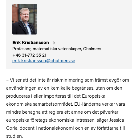
Erik
Kristiansson
Professor, matematiska vetenskaper, Chalmers
+46 31-772 35 21
erik.kristiansson@chalmers.se
– Vi ser att det inte är riskminimering som främst avgör om
användningen av en kemikalie begränsas, utan om den
produceras i eller importeras till det Europeiska
ekonomiska samarbetsområdet. EU-länderna verkar vara
mindre benägna att reglera ett ämne om det påverkar
europeiska företags ekonomiska intressen, säger Jessica
Coria, docent i nationalekonomi och en av författarna till
studien.