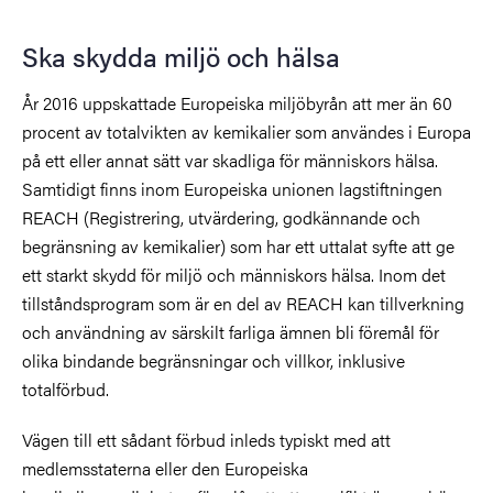
Ska skydda miljö och hälsa
År 2016 uppskattade Europeiska miljöbyrån att mer än 60
procent av totalvikten av kemikalier som användes i Europa
på ett eller annat sätt var skadliga för människors hälsa.
Samtidigt finns inom Europeiska unionen lagstiftningen
REACH (Registrering, utvärdering, godkännande och
begränsning av kemikalier) som har ett uttalat syfte att ge
ett starkt skydd för miljö och människors hälsa. Inom det
tillståndsprogram som är en del av REACH kan tillverkning
och användning av särskilt farliga ämnen bli föremål för
olika bindande begränsningar och villkor, inklusive
totalförbud.
Vägen till ett sådant förbud inleds typiskt med att
medlemsstaterna eller den Europeiska