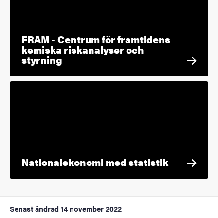
FRAM - Centrum för framtidens
kemiska riskanalyser och
styrning
Nationalekonomi med statistik
Senast ändrad
14 november 2022