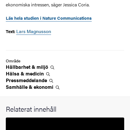
ekonomiska intressen, säger Jessica Coria.
Läs hela studien i Nature Communications
Lars Magnusson
Text:
Område
Hållbarhet &
miljö
Hälsa &
medicin
Pressmeddelande
Samhälle &
ekonomi
Relaterat innehåll