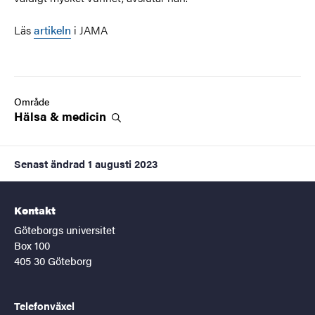
Läs
artikeln
i JAMA
Område
Hälsa &
medicin
Senast ändrad
1 augusti 2023
Kontakt
Göteborgs universitet
Box 100
405 30 Göteborg
Telefonväxel