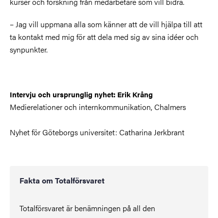
kurser och forskning från medarbetare som vill bidra.
– Jag vill uppmana alla som känner att de vill hjälpa till att
ta kontakt med mig för att dela med sig av sina idéer och
synpunkter.
Intervju och ursprunglig nyhet: Erik Krång
Medierelationer och internkommunikation, Chalmers
Nyhet för Göteborgs universitet: Catharina Jerkbrant
Fakta om Totalförsvaret
Totalförsvaret är benämningen på all den