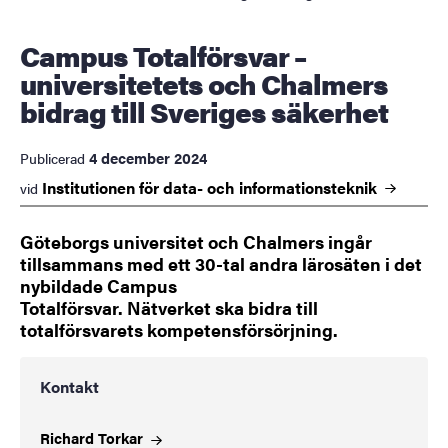
Campus Totalförsvar –
universitetets och Chalmers
bidrag till Sveriges säkerhet
4 december 2024
Publicerad
Institutionen för data- och
informationsteknik
vid
Göteborgs universitet och Chalmers ingår
tillsammans med ett 30-tal andra lärosäten i det
nybildade Campus
Totalförsvar. Nätverket ska bidra till
totalförsvarets kompetensförsörjning.
Kontakt
Richard
Torkar