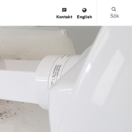
Sök
Kontakt
English