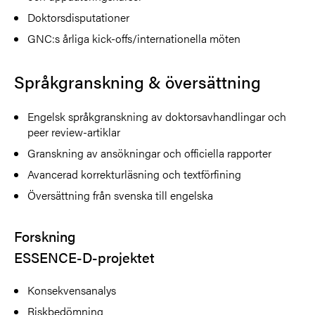
Doktorsdisputationer
GNC:s årliga kick-offs/internationella möten
Språkgranskning & översättning
Engelsk språkgranskning av doktorsavhandlingar och
peer review-artiklar
Granskning av ansökningar och officiella rapporter
Avancerad korrekturläsning och textförfining
Översättning från svenska till engelska
Forskning
ESSENCE-D-projektet
Konsekvensanalys
Riskbedömning