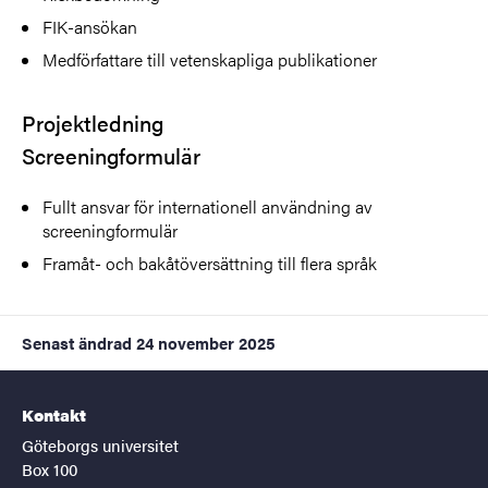
FIK-ansökan
Medförfattare till vetenskapliga publikationer
Projektledning
Screeningformulär
Fullt ansvar för internationell användning av
screeningformulär
Framåt- och bakåtöversättning till flera språk
Senast ändrad
24 november 2025
Kontakt
Göteborgs universitet
Box 100