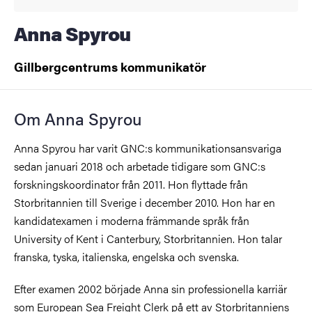
Anna Spyrou
Gillbergcentrums kommunikatör
Om Anna Spyrou
Anna Spyrou har varit GNC:s kommunikationsansvariga
sedan januari 2018 och arbetade tidigare som GNC:s
forskningskoordinator från 2011. Hon flyttade från
Storbritannien till Sverige i december 2010. Hon har en
kandidatexamen i moderna främmande språk från
University of Kent i Canterbury, Storbritannien. Hon talar
franska, tyska, italienska, engelska och svenska.
Efter examen 2002 började Anna sin professionella karriär
som European Sea Freight Clerk på ett av Storbritanniens