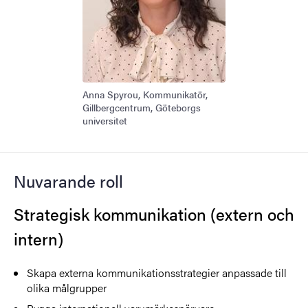
Anna Spyrou, Kommunikatör,
Gillbergcentrum, Göteborgs
universitet
Nuvarande roll
Strategisk kommunikation (extern och
intern)
Skapa externa kommunikationsstrategier anpassade till
olika målgrupper