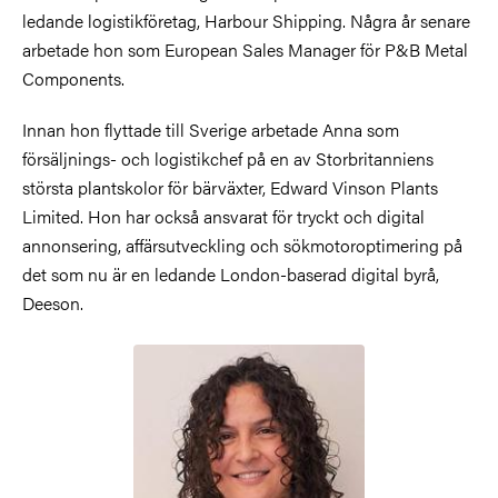
ledande logistikföretag, Harbour Shipping. Några år senare
arbetade hon som European Sales Manager för P&B Metal
Components.
Innan hon flyttade till Sverige arbetade Anna som
försäljnings- och logistikchef på en av Storbritanniens
största plantskolor för bärväxter, Edward Vinson Plants
Limited. Hon har också ansvarat för tryckt och digital
annonsering, affärsutveckling och sökmotoroptimering på
det som nu är en ledande London-baserad digital byrå,
Deeson.