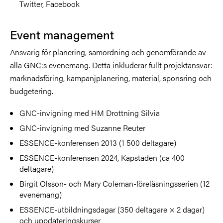
Twitter, Facebook
Event management
Ansvarig för planering, samordning och genomförande av
alla GNC:s evenemang. Detta inkluderar fullt projektansvar:
marknadsföring, kampanjplanering, material, sponsring och
budgetering.
GNC-invigning med HM Drottning Silvia
GNC-invigning med Suzanne Reuter
ESSENCE-konferensen 2013 (1 500 deltagare)
ESSENCE-konferensen 2024, Kapstaden (ca 400
deltagare)
Birgit Olsson- och Mary Coleman-föreläsningsserien (12
evenemang)
ESSENCE-utbildningsdagar (350 deltagare × 2 dagar)
och uppdateringskurser