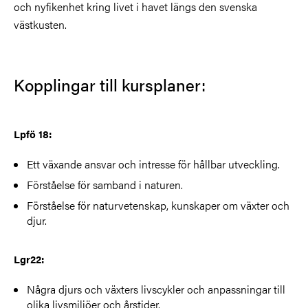
och nyfikenhet kring livet i havet längs den svenska
västkusten.
Kopplingar till kursplaner:
Lpfö 18:
Ett växande ansvar och intresse för hållbar utveckling.
Förståelse för samband i naturen.
Förståelse för naturvetenskap, kunskaper om växter och
djur.
Lgr22:
Några djurs och växters livscykler och anpassningar till
olika livsmiljöer och årstider.