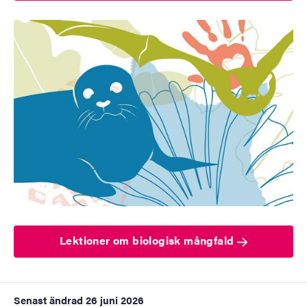
Lektioner om biologisk mångfald
Senast ändrad
26 juni 2026