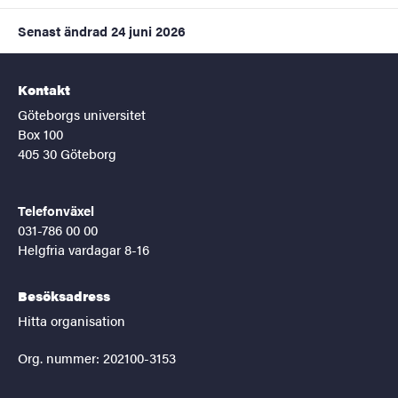
Senast ändrad
24 juni 2026
Kontakt
Göteborgs universitet
Box 100
405 30 Göteborg
Telefonväxel
031-786 00 00
Helgfria vardagar 8-16
Besöksadress
Hitta organisation
Org. nummer: 202100-3153