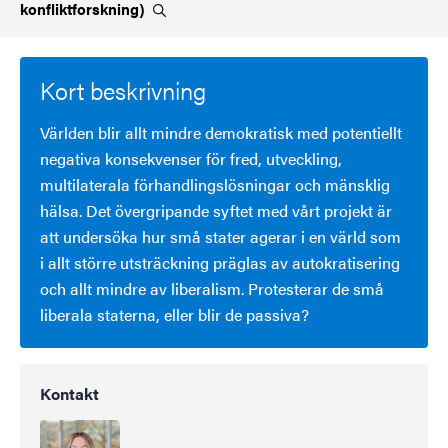
konfliktforskning)
Kort beskrivning
Världen blir allt mindre demokratisk med potentiellt
negativa konsekvenser för fred, utveckling,
multilaterala förhandlingslösningar och mänsklig
hälsa. Det övergripande syftet med vårt projekt är
att undersöka hur små stater agerar i en värld som
i allt större utsträckning präglas av autokratisering
och allt mindre av liberalism. Protesterar de små
liberala staterna, eller blir de passiva?
Kontakt