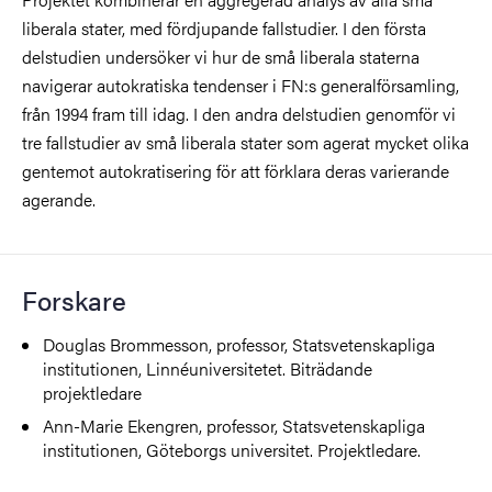
liberala stater, med fördjupande fallstudier. I den första
delstudien undersöker vi hur de små liberala staterna
navigerar autokratiska tendenser i FN:s generalförsamling,
från 1994 fram till idag. I den andra delstudien genomför vi
tre fallstudier av små liberala stater som agerat mycket olika
gentemot autokratisering för att förklara deras varierande
agerande.
Forskare
Douglas Brommesson, professor, Statsvetenskapliga
institutionen, Linnéuniversitetet. Biträdande
projektledare
Ann-Marie Ekengren, professor, Statsvetenskapliga
institutionen, Göteborgs universitet. Projektledare.