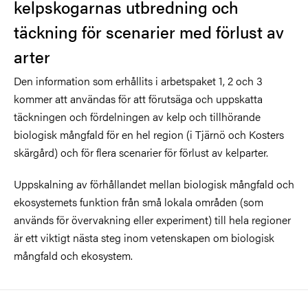
kelpskogarnas utbredning och
täckning för scenarier med förlust av
arter
Den information som erhållits i arbetspaket 1, 2 och 3
kommer att användas för att förutsäga och uppskatta
täckningen och fördelningen av kelp och tillhörande
biologisk mångfald för en hel region (i Tjärnö och Kosters
skärgård) och för flera scenarier för förlust av kelparter.
Uppskalning av förhållandet mellan biologisk mångfald och
ekosystemets funktion från små lokala områden (som
används för övervakning eller experiment) till hela regioner
är ett viktigt nästa steg inom vetenskapen om biologisk
mångfald och ekosystem.