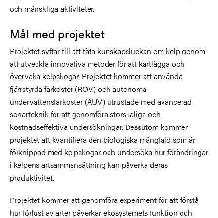
och mänskliga aktiviteter.
Mål med projektet
Projektet syftar till att täta kunskapsluckan om kelp genom
att utveckla innovativa metoder för att kartlägga och
övervaka kelpskogar. Projektet kommer att använda
fjärrstyrda farkoster (ROV) och autonoma
undervattensfarkoster (AUV) utrustade med avancerad
sonarteknik för att genomföra storskaliga och
kostnadseffektiva undersökningar. Dessutom kommer
projektet att kvantifiera den biologiska mångfald som är
förknippad med kelpskogar och undersöka hur förändringar
i kelpens artsammansättning kan påverka deras
produktivitet.
Projektet kommer att genomföra experiment för att förstå
hur förlust av arter påverkar ekosystemets funktion och