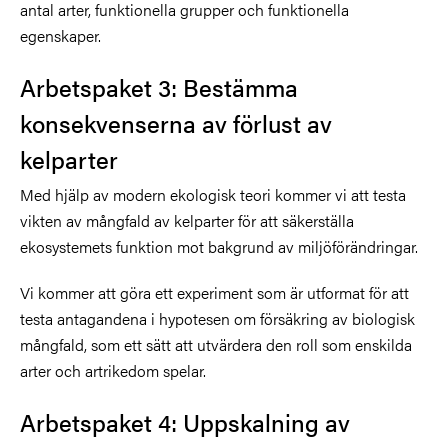
antal arter, funktionella grupper och funktionella
egenskaper.
Arbetspaket 3: Bestämma
konsekvenserna av förlust av
kelparter
Med hjälp av modern ekologisk teori kommer vi att testa
vikten av mångfald av kelparter för att säkerställa
ekosystemets funktion mot bakgrund av miljöförändringar.
Vi kommer att göra ett experiment som är utformat för att
testa antagandena i hypotesen om försäkring av biologisk
mångfald, som ett sätt att utvärdera den roll som enskilda
arter och artrikedom spelar.
Arbetspaket 4: Uppskalning av