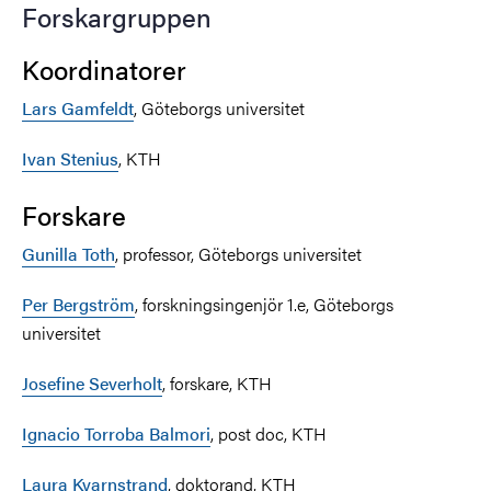
Forskargruppen
Koordinatorer
Lars Gamfeldt
, Göteborgs universitet
Ivan Stenius
, KTH
Forskare
Gunilla Toth
, professor, Göteborgs universitet
Per Bergström
, forskningsingenjör 1.e, Göteborgs
universitet
Josefine Severholt
, forskare, KTH
Ignacio Torroba Balmori
, post doc, KTH
Laura Kvarnstrand
, doktorand, KTH