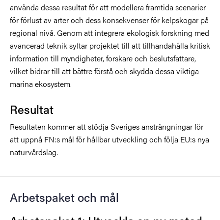
använda dessa resultat för att modellera framtida scenarier
för förlust av arter och dess konsekvenser för kelpskogar på
regional nivå. Genom att integrera ekologisk forskning med
avancerad teknik syftar projektet till att tillhandahålla kritisk
information till myndigheter, forskare och beslutsfattare,
vilket bidrar till att bättre förstå och skydda dessa viktiga
marina ekosystem.
Resultat
Resultaten kommer att stödja Sveriges ansträngningar för
att uppnå FN:s mål för hållbar utveckling och följa EU:s nya
naturvårdslag.
Arbetspaket och mål