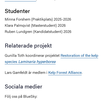
Studenter
Minna Forshem (Praktikplats) 2025-2026
Klara Palmqvist (Masterstudent) 2026
Ruben Lundgren (Kandidatstudent) 2026
Relaterade projekt
Gunilla Toth koordinerar projektet
Restoration of the kelp
species
Laminaria hyperborea
Lars Gamfeldt är medlem i
Kelp Forest Alliance
.
Sociala medier
Följ oss på BlueSky: