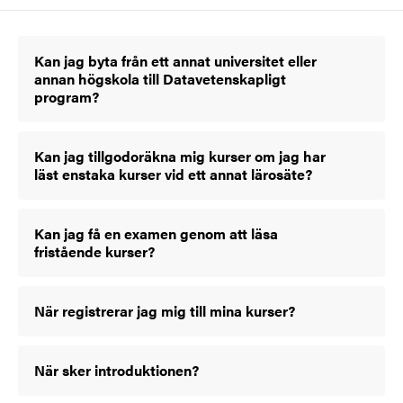
Kan jag byta från ett annat universitet eller
annan högskola till Datavetenskapligt
program?
Kan jag tillgodoräkna mig kurser om jag har
läst enstaka kurser vid ett annat lärosäte?
Kan jag få en examen genom att läsa
fristående kurser?
När registrerar jag mig till mina kurser?
När sker introduktionen?