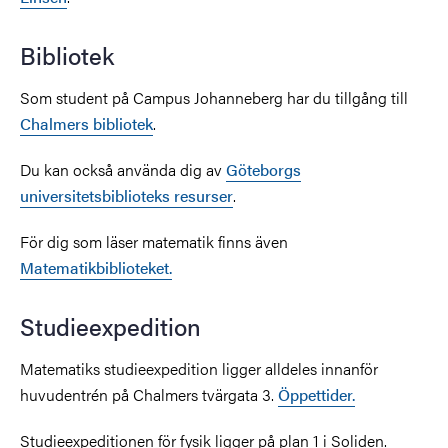
Bibliotek
Som student på Campus Johanneberg har du tillgång till
Chalmers bibliotek
.
Du kan också använda dig av
Göteborgs
universitetsbiblioteks resurser
.
För dig som läser matematik finns även
Matematikbiblioteket.
Studieexpedition
Matematiks studieexpedition ligger alldeles innanför
huvudentrén på Chalmers tvärgata 3.
Öppettider.
Studieexpeditionen för fysik ligger på plan 1 i Soliden.