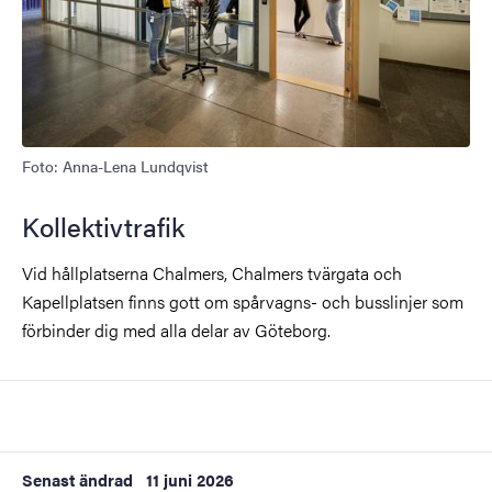
Foto: Anna-Lena Lundqvist
Kollektivtrafik
Vid hållplatserna Chalmers, Chalmers tvärgata och
Kapellplatsen finns gott om spårvagns- och busslinjer som
förbinder dig med alla delar av Göteborg.
Senast ändrad
11 juni 2026