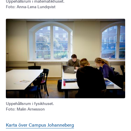
Uppehållsrum i matematikhuset.
Foto: Anna-Lena Lundqvist
Bild
Uppehållsrum i fysikhuset.
Foto: Malin Arnesson
Karta över Campus Johanneberg