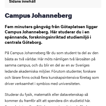
Sidans innehåll
Campus Johanneberg
Fem minuters gångväg från Götaplatsen ligger
Campus Johanneberg. Här studerar du i en
spännande, forskningsinriktad studiemiljö i
centrala Göteborg.
På Campus Johanneberg får du som student ta del av den
bästa av två världar. Här möts nämligen två lärosäten på
samma campus, och du blir en del av en av Sveriges
ledande akademiska miljöer. Förutom studenter, forskare
och lärare finns också flera kunskapsintensiva företag som
driver verksamhet i symbios med universiteten.
Studerar du fysik, matematik eller datavetenskap så
kommer du framför allt att spendera din studietid här.