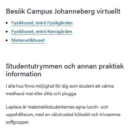
Besök Campus Johanneberg virtuellt
Fysikhuset, entré Fysikgården
Fysikhuset, entré Kemigården
Matematikhuset
Studentutrymmen och annan praktisk
information
I alla hus finns möjlighet för dig som student att värma
medhavd mat eller sitta och plugga.
Laplace är matematikstudenternas egna lunch- och
uppehållsrum, med en välutrustad köksdel och trivsamma
soffgrupper.