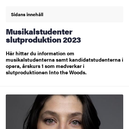
Sidans innehåll
Musikalstudenter
slutproduktion 2023
Här hittar du information om
musikalstudenterna samt kandidatstudenterna i
opera, årskurs 1 som medverkar i
slutproduktionen Into the Woods.