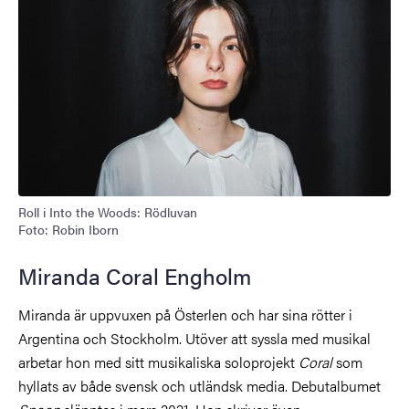
Roll i Into the Woods: Rödluvan
Foto: Robin Iborn
Miranda Coral Engholm
Miranda är uppvuxen på Österlen och har sina rötter i
Argentina och Stockholm. Utöver att syssla med musikal
arbetar hon med sitt musikaliska soloprojekt
Coral
som
hyllats av både svensk och utländsk media. Debutalbumet