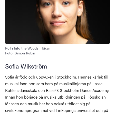
Roll i Into the Woods: Häxan
Foto: Simon Rubin
Sofia Wikström
Sofia är född och uppvuxen i Stockholm. Hennes kärlek till
musikal fann hon som barn på musikallinjerna på Lasse
Kühlers dansskola och Base23 Stockholm Dance Academy.
Innan hon började på musikalutbildningen på Högskolan
för scen och musik har hon också utbildat sig på
civilekonomprogrammet vid Linköpings universitet och på