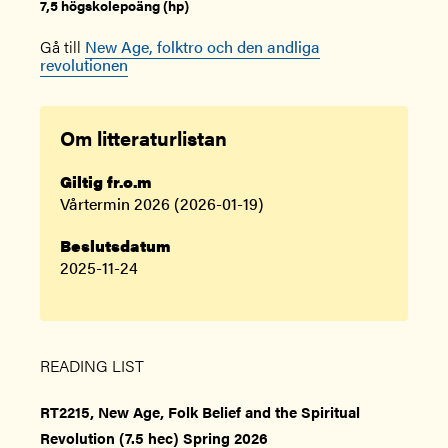
7,5 högskolepoäng (hp)
Gå till
New Age, folktro och den andliga
revolutionen
Om litteraturlistan
Giltig fr.o.m
Vårtermin 2026 (2026-01-19)
Beslutsdatum
2025-11-24
READING LIST
RT2215, New Age, Folk Belief and the Spiritual
Revolution (7.5 hec) Spring 2026