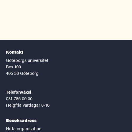
Kontakt
Göteborgs universitet
Box 100
405 30 Göteborg
Telefonväxel
031-786 00 00
Helgfria vardagar 8-16
Besöksadress
Hitta organisation