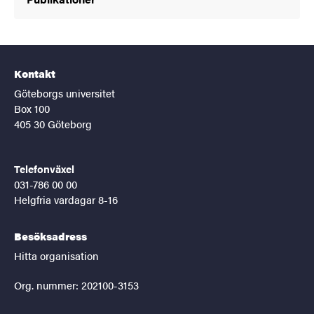
Kontakt
Göteborgs universitet
Box 100
405 30 Göteborg
Telefonväxel
031-786 00 00
Helgfria vardagar 8-16
Besöksadress
Hitta organisation
Org. nummer: 202100-3153