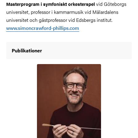
vid Göteborgs
Masterprogram i symfoniskt orkesterspel
universitet, professor i kammarmusik vid Mälardalens
universitet och gästprofessor vid Edsbergs institut.
www.simoncrawford-phillips.com
Publikationer