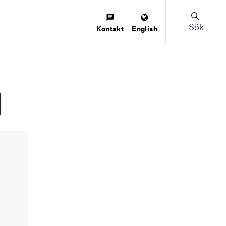
Sök
Kontakt
English
l