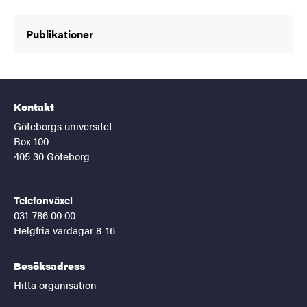
Publikationer
Kontakt
Göteborgs universitet
Box 100
405 30 Göteborg
Telefonväxel
031-786 00 00
Helgfria vardagar 8-16
Besöksadress
Hitta organisation