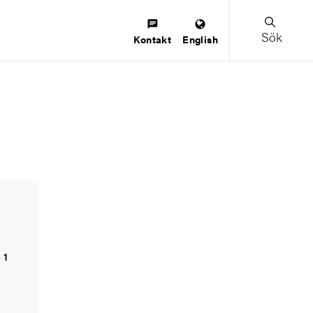
Sök
Kontakt
English
 1