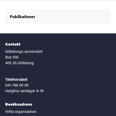
Publikationer
Kontakt
Göteborgs universitet
Box 100
405 30 Göteborg
Telefonväxel
031-786 00 00
Helgfria vardagar 8-16
Besöksadress
Hitta organisation