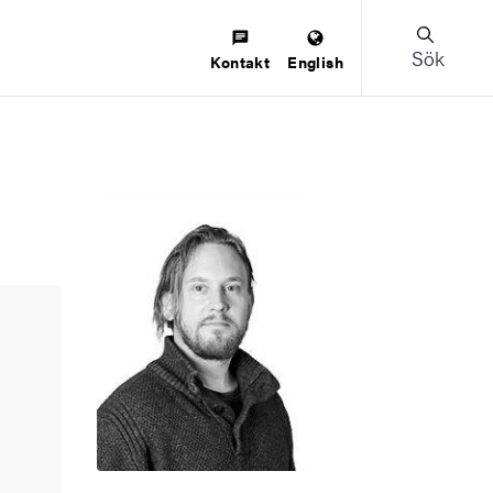
Sök
Kontakt
English