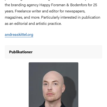
the branding agency Happy Forsman & Bodenfors for 25
years. Freelance writer and editor for newspapers,
magazines, and more. Particularly interested in publication
as an editorial and artistic practice.
andreaskittel.org
Publikationer