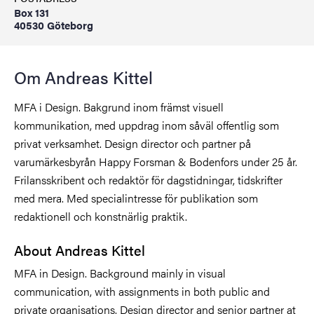
Box 131
40530 Göteborg
Om Andreas Kittel
MFA i Design. Bakgrund inom främst visuell
kommunikation, med uppdrag inom såväl offentlig som
privat verksamhet. Design director och partner på
varumärkesbyrån Happy Forsman & Bodenfors under 25 år.
Frilansskribent och redaktör för dagstidningar, tidskrifter
med mera. Med specialintresse för publikation som
redaktionell och konstnärlig praktik.
About Andreas Kittel
MFA in Design. Background mainly in visual
communication, with assignments in both public and
private organisations. Design director and senior partner at