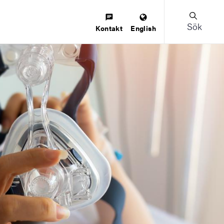
Sök
Kontakt
English