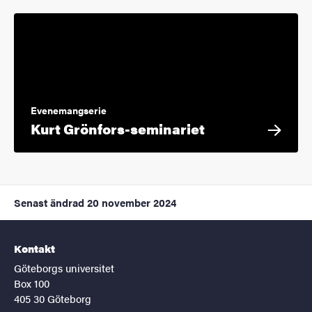
Evenemangserie
Kurt Grönfors-seminariet
Senast ändrad
20 november 2024
Kontakt
Göteborgs universitet
Box 100
405 30 Göteborg