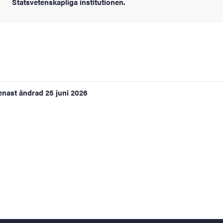
Statsvetenskapliga institutionen.
enast ändrad
25 juni 2026