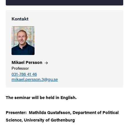
Kontakt
Mikael
Persson
Professor
031-786 41 46
mikael.persson.3@gu.se
The seminar will be held in English.
Presenter: Mathilda Gustafsson, Department of Political
Science, University of Gothenburg