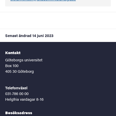
Senast ändrad
14 juni 2023
Kontakt
Göteborgs universitet
Box 100
405 30 Göteborg
Telefonväxel
031-786 00 00
Helgfria vardagar 8-16
Besöksadress