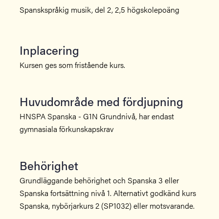
Spanskspråkig musik, del 2, 2,5 högskolepoäng
Inplacering
Kursen ges som fristående kurs.
Huvudområde med fördjupning
HNSPA Spanska - G1N Grundnivå, har endast
gymnasiala förkunskapskrav
Behörighet
Grundläggande behörighet och Spanska 3 eller
Spanska fortsättning nivå 1. Alternativt godkänd kurs
Spanska, nybörjarkurs 2 (SP1032) eller motsvarande.