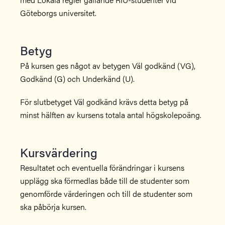
Göteborgs universitet.
Betyg
På kursen ges något av betygen Väl godkänd (VG),
Godkänd (G) och Underkänd (U).
För slutbetyget Väl godkänd krävs detta betyg på
minst hälften av kursens totala antal högskolepoäng.
Kursvärdering
Resultatet och eventuella förändringar i kursens
upplägg ska förmedlas både till de studenter som
genomförde värderingen och till de studenter som
ska påbörja kursen.