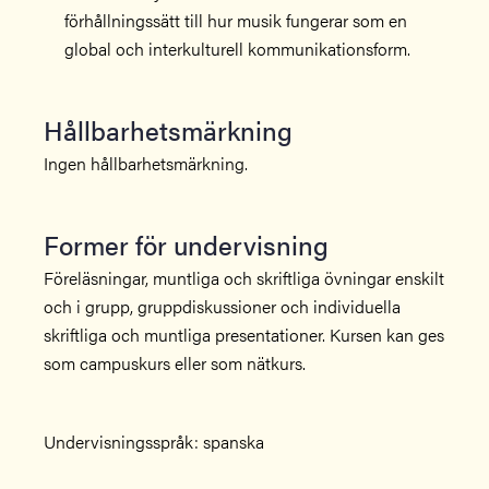
förhållningssätt till hur musik fungerar som en
global och interkulturell kommunikationsform.
Hållbarhetsmärkning
Ingen hållbarhetsmärkning.
Former för undervisning
Föreläsningar, muntliga och skriftliga övningar enskilt
och i grupp, gruppdiskussioner och individuella
skriftliga och muntliga presentationer. Kursen kan ges
som campuskurs eller som nätkurs.
Undervisningsspråk: spanska