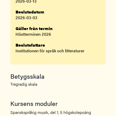
2026-03-13
Beslutsdatum
2026-03-03
Gäller från termin
Höstterminen 2026
Beslutsfattare
Institutionen för språk och litteraturer
Betygsskala
Tregradig skala
Kursens moduler
Spanskspråkig musik, del 1, 5 högskolepoäng