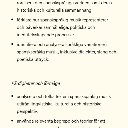
rörelser i den spanskspråkiga världen samt deras
historiska och kulturella sammanhang.
förklara hur spanskspråkig musik representerar
och påverkar samhälleliga, politiska och
identitetsskapande processer.
identifiera och analysera språkliga variationer i
spanskspråkig musik, inklusive dialekter, slang och
poetiska uttryck.
Färdigheter och förmåga
analysera och tolka texter i spanskspråkig musik
utifrån lingvistiska, kulturella och historiska
perspektiv.
använda relevanta begrepp och teorier för att