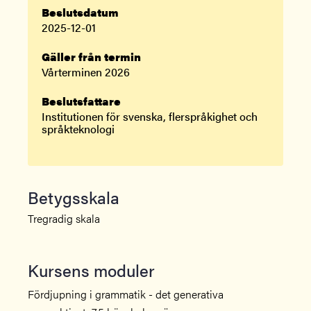
Beslutsdatum
2025-12-01
Gäller från termin
Vårterminen 2026
Beslutsfattare
Institutionen för svenska, flerspråkighet och
språkteknologi
Betygsskala
Tregradig skala
Kursens moduler
Fördjupning i grammatik - det generativa