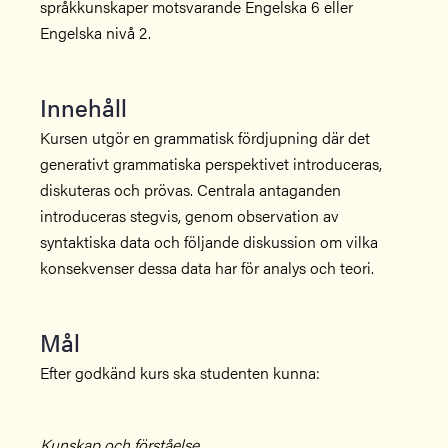
språkkunskaper motsvarande Engelska 6 eller
Engelska nivå 2.
Innehåll
Kursen utgör en grammatisk fördjupning där det
generativt grammatiska perspektivet introduceras,
diskuteras och prövas. Centrala antaganden
introduceras stegvis, genom observation av
syntaktiska data och följande diskussion om vilka
konsekvenser dessa data har för analys och teori.
Mål
Efter godkänd kurs ska studenten kunna:
Kunskap och förståelse