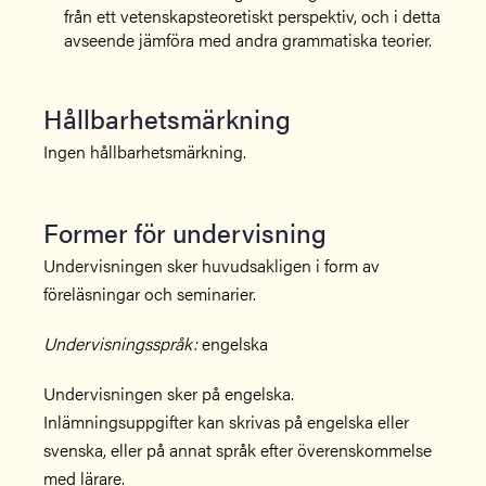
från ett vetenskapsteoretiskt perspektiv, och i detta
avseende jämföra med andra grammatiska teorier.
Hållbarhetsmärkning
Ingen hållbarhetsmärkning.
Former för undervisning
Undervisningen sker huvudsakligen i form av
föreläsningar och seminarier.
Undervisningsspråk:
engelska
Undervisningen sker på engelska.
Inlämningsuppgifter kan skrivas på engelska eller
svenska, eller på annat språk efter överenskommelse
med lärare.