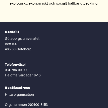
ekologiskt, ekonomiskt och socialt hållbar utveckling.
Kontakt
Göteborgs universitet
Box 100
405 30 Göteborg
Telefonväxel
031-786 00 00
Helgfria vardagar 8-16
Besöksadress
Hitta organisation
Org. nummer: 202100-3153