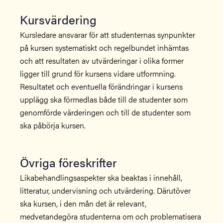
Kursvärdering
Kursledare ansvarar för att studenternas synpunkter
på kursen systematiskt och regelbundet inhämtas
och att resultaten av utvärderingar i olika former
ligger till grund för kursens vidare utformning.
Resultatet och eventuella förändringar i kursens
upplägg ska förmedlas både till de studenter som
genomförde värderingen och till de studenter som
ska påbörja kursen.
Övriga föreskrifter
Likabehandlingsaspekter ska beaktas i innehåll,
litteratur, undervisning och utvärdering. Därutöver
ska kursen, i den mån det är relevant,
medvetandegöra studenterna om och problematisera