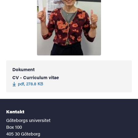
Dokument
CV - Curriculum vitae
pdf, 278.8 KB
Kontakt
Göteborgs universitet
Box 100
405 30 Göteborg