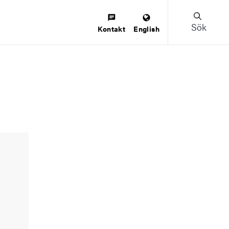
Sök
Kontakt
English