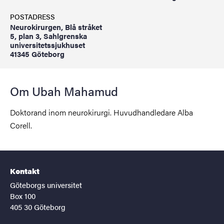
POSTADRESS
Neurokirurgen, Blå stråket
5, plan 3, Sahlgrenska
universitetssjukhuset
41345 Göteborg
Om Ubah Mahamud
Doktorand inom neurokirurgi. Huvudhandledare Alba
Corell.
Kontakt
Göteborgs universitet
Box 100
405 30 Göteborg