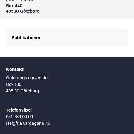
Box 440
40530 Göteborg
Publikationer
Kontakt
Göteborgs universitet
Box 100
405 30 Göteborg
Telefonväxel
031-786 00 00
Helgfria vardagar 8-16