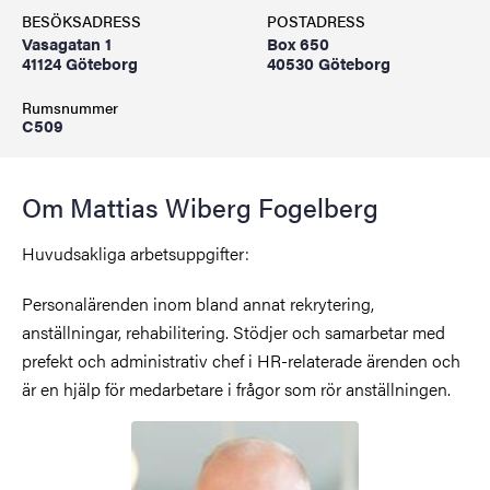
BESÖKSADRESS
POSTADRESS
Vasagatan 1
Box 650
41124 Göteborg
40530 Göteborg
Rumsnummer
C509
Om Mattias Wiberg Fogelberg
Huvudsakliga arbetsuppgifter:
Personalärenden inom bland annat rekrytering,
anställningar, rehabilitering. Stödjer och samarbetar med
prefekt och administrativ chef i HR-relaterade ärenden och
är en hjälp för medarbetare i frågor som rör anställningen.