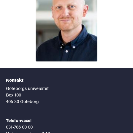
Kontakt
Göteborgs universitet
Box 100
405 30 Göteborg
Telefonväxel
031-786 00 00