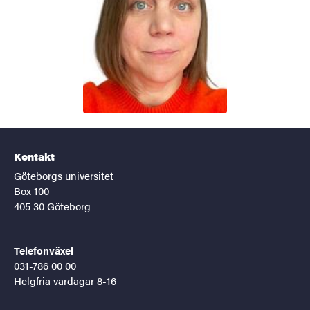
Kontakt
Göteborgs universitet
Box 100
405 30 Göteborg
Telefonväxel
031-786 00 00
Helgfria vardagar 8-16