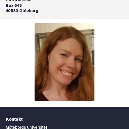
Box 645
40530 Göteborg
Kontakt
Göteborgs universitet