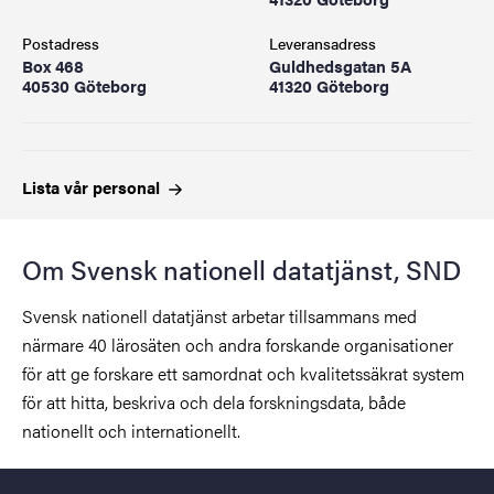
Postadress
Leveransadress
Box 468
Guldhedsgatan 5A
40530 Göteborg
41320 Göteborg
Lista vår
personal
Om Svensk nationell datatjänst, SND
Svensk nationell datatjänst arbetar tillsammans med
närmare 40 lärosäten och andra forskande organisationer
för att ge forskare ett samordnat och kvalitetssäkrat system
för att hitta, beskriva och dela forskningsdata, både
nationellt och internationellt.