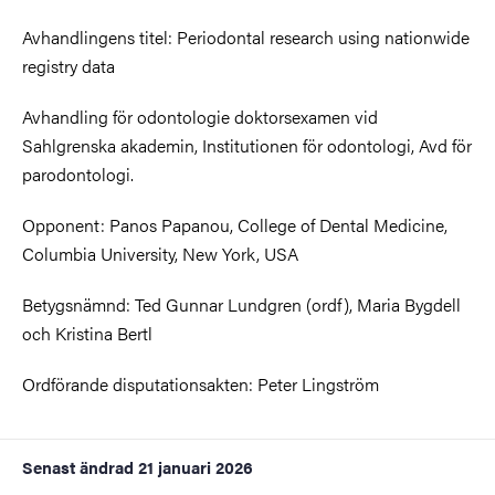
Avhandlingens titel: Periodontal research using nationwide
registry data
Avhandling för odontologie doktorsexamen vid
Sahlgrenska akademin, Institutionen för odontologi, Avd för
parodontologi.
Opponent: Panos Papanou, College of Dental Medicine,
Columbia University, New York, USA
Betygsnämnd: Ted Gunnar Lundgren (ordf), Maria Bygdell
och Kristina Bertl
Ordförande disputationsakten: Peter Lingström
Senast ändrad
21 januari 2026