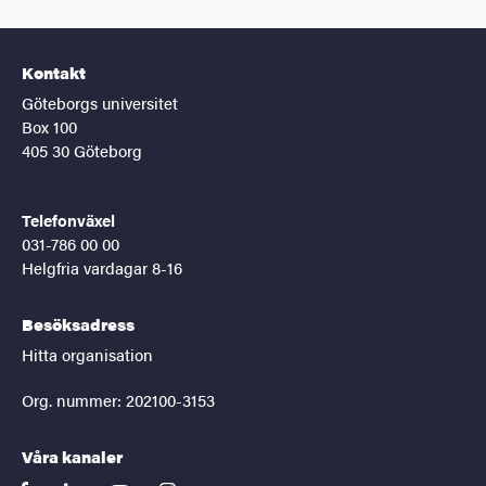
Kontakt
Göteborgs universitet
Box 100
405 30 Göteborg
Telefonväxel
031-786 00 00
Helgfria vardagar 8-16
Besöksadress
Hitta organisation
Org. nummer: 202100-3153
Våra kanaler