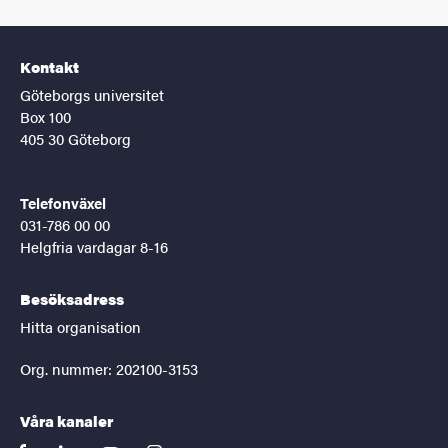
Kontakt
Göteborgs universitet
Box 100
405 30 Göteborg
Telefonväxel
031-786 00 00
Helgfria vardagar 8-16
Besöksadress
Hitta organisation
Org. nummer: 202100-3153
Våra kanaler